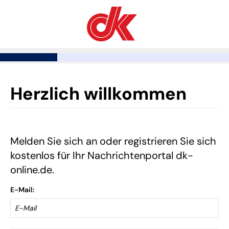
Herzlich willkommen
Melden Sie sich an oder registrieren Sie sich
kostenlos für Ihr Nachrichtenportal dk-
online.de.
E-Mail