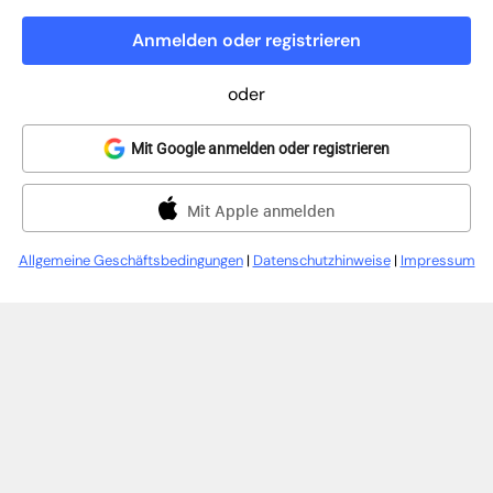
Anmelden oder registrieren
oder
Mit Google anmelden oder registrieren
Mit Apple anmelden
Allgemeine Geschäftsbedingungen
|
Datenschutzhinweise
|
Impressum