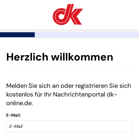
Herzlich willkommen
Melden Sie sich an oder registrieren Sie sich
kostenlos für Ihr Nachrichtenportal dk-
online.de.
E-Mail