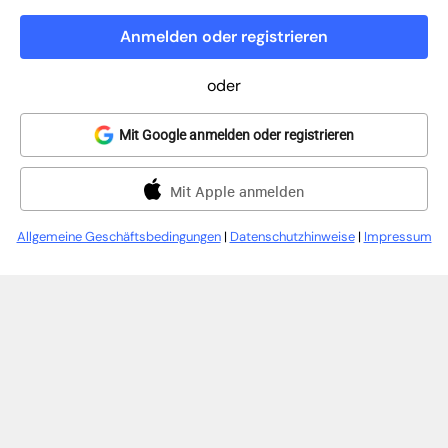
Anmelden oder registrieren
oder
Mit Google anmelden oder registrieren
Mit Apple anmelden
Allgemeine Geschäftsbedingungen
|
Datenschutzhinweise
|
Impressum